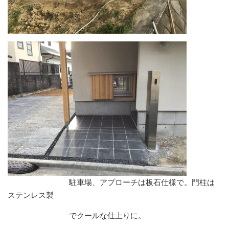
駐車場、アプローチは板石仕様で。門柱は
ステンレス製
でクールな仕上りに。