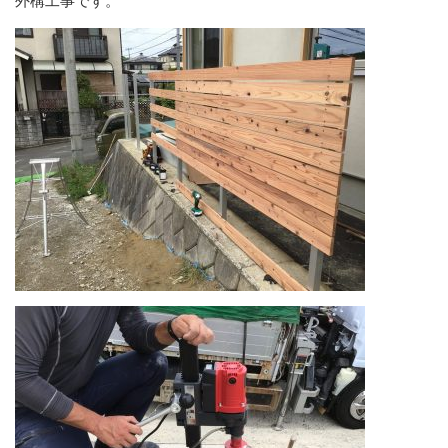
外構工事です。