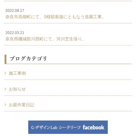
2022.08.17
奈良市高畑町にて、S様邸新築にともなう造園工事。
2022.03.21
奈良県磯城郡川西町にて、河川芝生張り。
ブログカテゴリ
施工事例
お知らせ
お庭作業日記