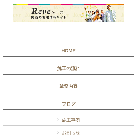
HOME
施工の流れ
業務内容
ブログ
施工事例
お知らせ