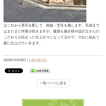
はこれから景石を配して、植栽・芝生を施します。完成まで
はまだまだ作業が続きますが、建築も施主様や設計士さんの
こだわりが詰まった仕上がりになってるので、それに似あう
庭に仕上げていきます。
2020年10月06日 |
お庭作業日記
一覧ページに戻る