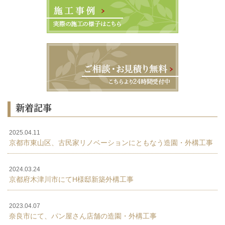
新着記事
2025.04.11
京都市東山区、古民家リノベーションにともなう造園・外構工事
2024.03.24
京都府木津川市にてH様邸新築外構工事
2023.04.07
奈良市にて、パン屋さん店舗の造園・外構工事