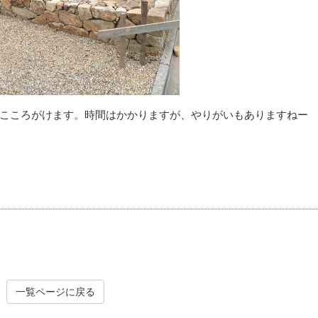
こころがけます。時間はかかりますが、やりがいもありますねー
一覧ページに戻る