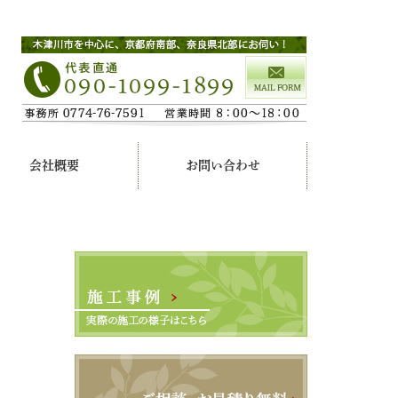
会社概要
お問い合わせ