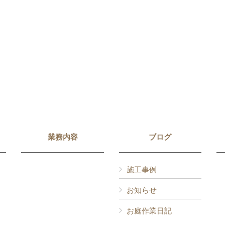
業務内容
ブログ
施工事例
お知らせ
お庭作業日記