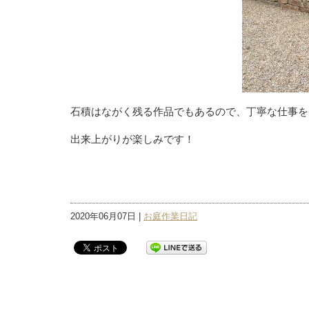
石積はながく残る作品でもあるので、丁寧な仕事を
出来上がりが楽しみです！
2020年06月07日 |
お庭作業日記