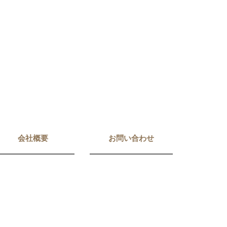
会社概要
お問い合わせ