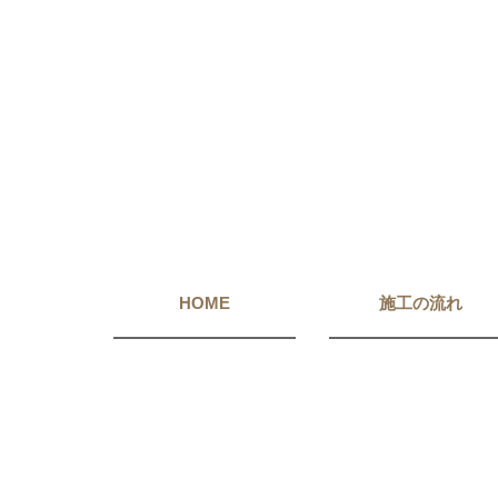
HOME
施工の流れ