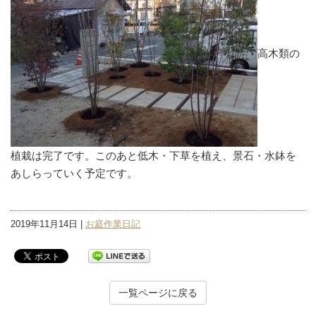
高木類の
植栽は完了です。このあと低木・下草を植え、景石・水鉢を
あしらっていく予定です。
2019年11月14日 |
お庭作業日記
一覧ページに戻る