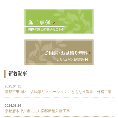
新着記事
2025.04.11
京都市東山区、古民家リノベーションにともなう造園・外構工事
2024.03.24
京都府木津川市にてH様邸新築外構工事