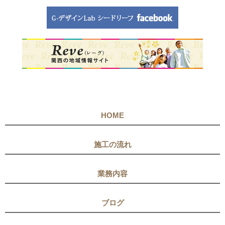
HOME
施工の流れ
業務内容
ブログ