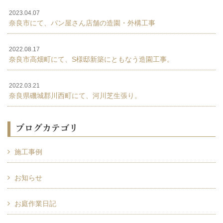
2023.04.07
奈良市にて、パン屋さん店舗の造園・外構工事
2022.08.17
奈良市高畑町にて、S様邸新築にともなう造園工事。
2022.03.21
奈良県磯城郡川西町にて、河川芝生張り。
ブログカテゴリ
施工事例
お知らせ
お庭作業日記