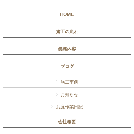
HOME
施工の流れ
業務内容
ブログ
施工事例
お知らせ
お庭作業日記
会社概要