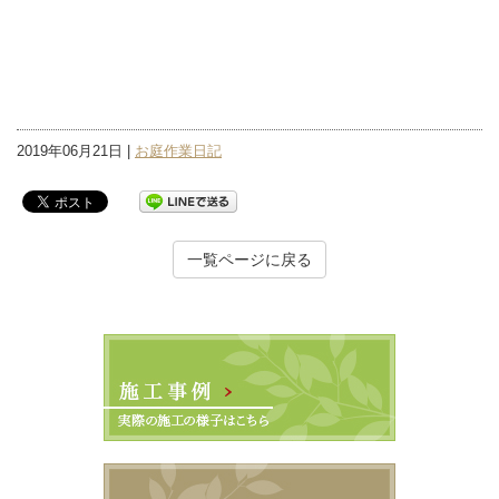
2019年06月21日 |
お庭作業日記
一覧ページに戻る