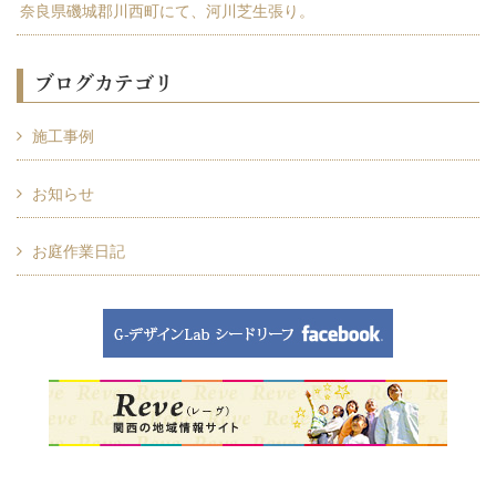
奈良県磯城郡川西町にて、河川芝生張り。
ブログカテゴリ
施工事例
お知らせ
お庭作業日記