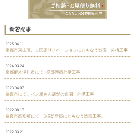
新着記事
2025.04.11
京都市東山区、古民家リノベーションにともなう造園・外構工事
2024.03.24
京都府木津川市にてH様邸新築外構工事
2023.04.07
奈良市にて、パン屋さん店舗の造園・外構工事
2022.08.17
奈良市高畑町にて、S様邸新築にともなう造園工事。
2022.03.21