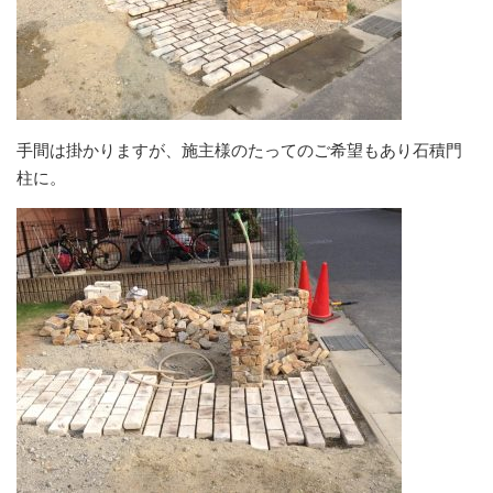
手間は掛かりますが、施主様のたってのご希望もあり石積門
柱に。