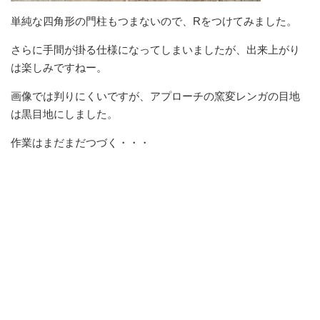
単純な四角形の門柱もつまないので、Rをつけてみました。
さらに手間が掛る仕様になってしまいましたが、出来上がり
は楽しみですねー。
画像では判りにくいですが、アプローチの窯変レンガの目地
は黒目地にしました。
作業はまだまだつづく・・・