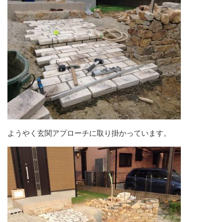
ようやく玄関アプローチに取り掛かっています。