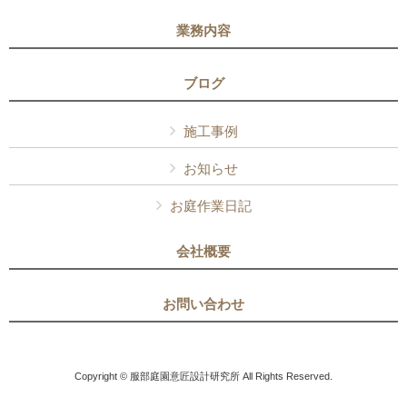
業務内容
ブログ
施工事例
お知らせ
お庭作業日記
会社概要
お問い合わせ
Copyright © 服部庭園意匠設計研究所 All Rights Reserved.