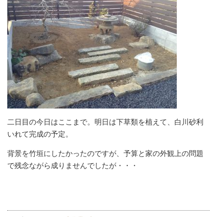
二日目の今日はここまで。明日は下草類を植えて、白川砂利
いれて完成の予定。
背景を竹垣にしたかったのですが、予算と家の外観上の問題
で残念ながら成りませんでしたが・・・