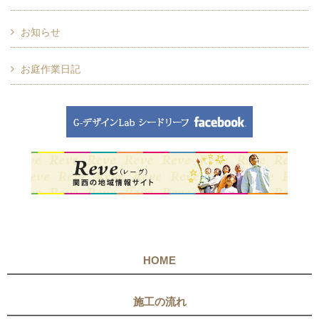
お知らせ
お庭作業日記
HOME
施工の流れ