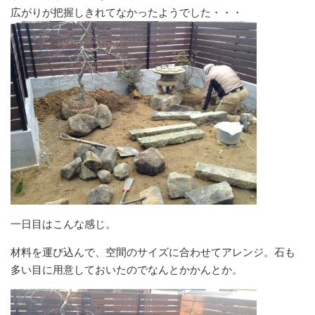
広がりが把握しきれてなかったようでした・・・
一日目はこんな感じ。
材料を運び込んで、空間のサイズに合わせてアレンジ。石も
多い目に用意しておいたのでなんとかかんとか。