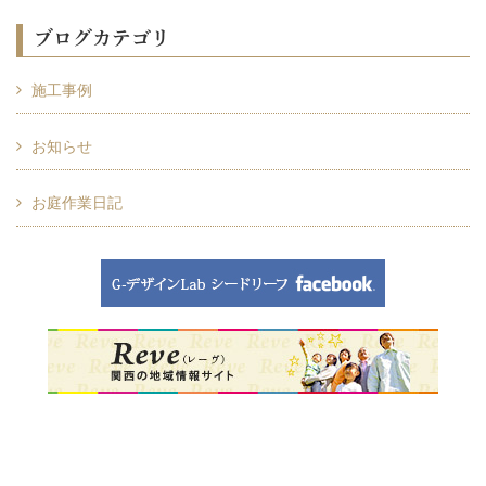
ブログカテゴリ
施工事例
お知らせ
お庭作業日記