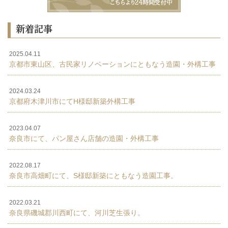
新着記事
2025.04.11
京都市東山区、古民家リノベーションにともなう造園・外構工事
2024.03.24
京都府木津川市にてH様邸新築外構工事
2023.04.07
奈良市にて、パン屋さん店舗の造園・外構工事
2022.08.17
奈良市高畑町にて、S様邸新築にともなう造園工事。
2022.03.21
奈良県磯城郡川西町にて、河川芝生張り。