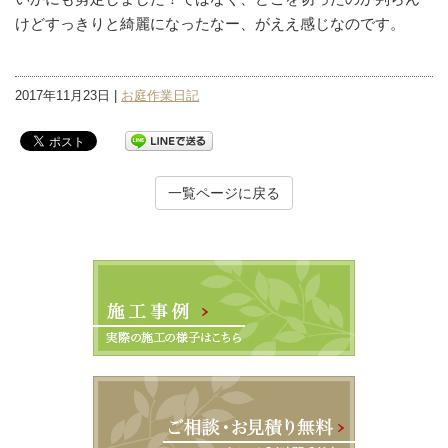
けどすっきりと綺麗になったなー、がええ感じなのです。
2017年11月23日 |
お庭作業日記
一覧ページに戻る