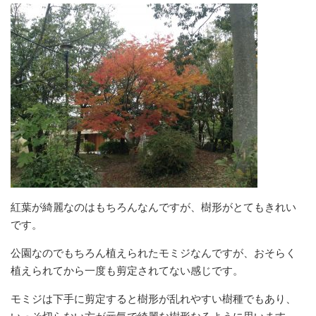
紅葉が綺麗なのはもちろんなんですが、樹形がとてもきれい
です。
公園なのでもちろん植えられたモミジなんですが、おそらく
植えられてから一度も剪定されてない感じです。
モミジは下手に剪定すると樹形が乱れやすい樹種でもあり、