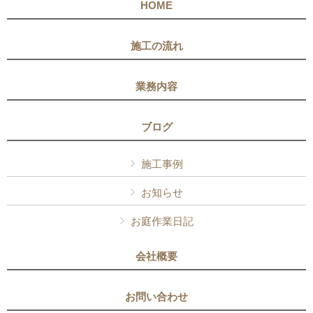
HOME
施工の流れ
業務内容
ブログ
施工事例
お知らせ
お庭作業日記
会社概要
お問い合わせ